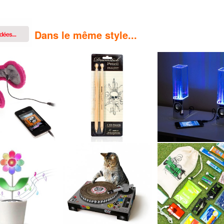
Dans le même style...